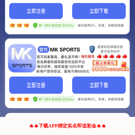
我们的网站正在建设.
它将是非常棒的网站.
更多资料
联系我们!