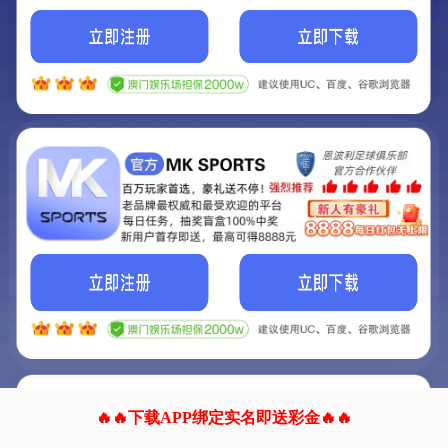
我们的网站正在建设.
它将是非常棒的网站.
更多资料
联系我们!