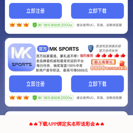
我们的网站正在建设.
它将是非常棒的网站.
更多资料
联系我们!